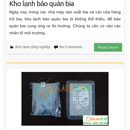
Kho lạnh bảo quản bia
Ngày nay, trong các nhà máy sản xuất bia và các cửa hàng
trữ bia, kho lạnh bảo quản bia là không thể thiếu, để bảo
quản bia cung ứng ra thị trường. Chúng ta căn cứ vào các
nhân tố môi trường…
Kho lạnh công nghiệp
No Comments
Read more