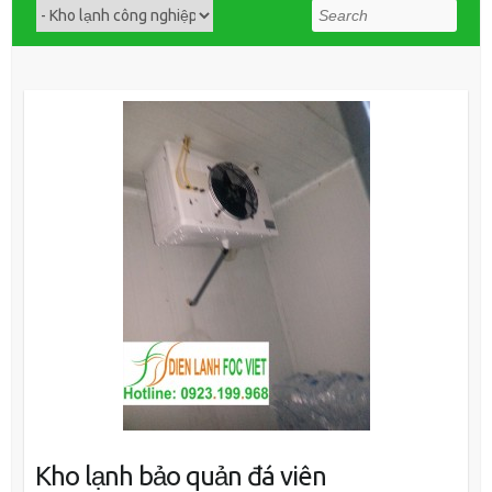
Search
Kho lạnh bảo quản đá viên