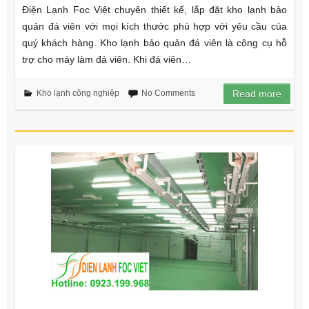
Điện Lạnh Foc Việt chuyên thiết kế, lắp đặt kho lạnh bảo
quản đá viên với mọi kích thước phù hợp với yêu cầu của
quý khách hàng. Kho lạnh bảo quản đá viên là công cụ hỗ
trợ cho máy làm đá viên. Khi đá viên…
Kho lạnh công nghiệp
No Comments
Read more