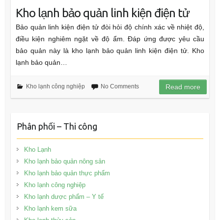
Kho lạnh bảo quản linh kiện điện tử
Bảo quản linh kiện điện tử đòi hỏi độ chính xác về nhiệt độ,
điều kiện nghiêm ngặt về độ ẩm. Đáp ứng được yêu cầu
bảo quản này là kho lạnh bảo quản linh kiện điện tử. Kho
lạnh bảo quản…
Kho lạnh công nghiệp
No Comments
Read more
Phân phối – Thi công
Kho Lạnh
Kho lạnh bảo quản nông sản
Kho lạnh bảo quản thực phẩm
Kho lạnh công nghiệp
Kho lạnh dược phẩm – Y tế
Kho lạnh kem sữa