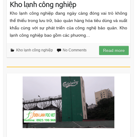
Kho lạnh công nghiệp
Kho lạnh công nghiệp đang ngày càng đóng vai trò không
thể thiếu trong lưu trữ, bảo quản hàng hóa tiêu dùng và xuất
khẩu cùng với sự phát triển của công nghệ bảo quản. Kho
lạnh công nghiệp bao gồm các phương…
Kho lạnh công nghiệp
No Comments
Read more