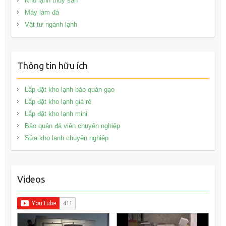
Kho lạnh thủy sản
Máy làm đá
Vật tư ngành lạnh
Thông tin hữu ích
Lắp đặt kho lạnh bảo quản gạo
Lắp đặt kho lạnh giá rẻ
Lắp đặt kho lạnh mini
Bảo quản đá viên chuyên nghiệp
Sửa kho lạnh chuyên nghiệp
Videos