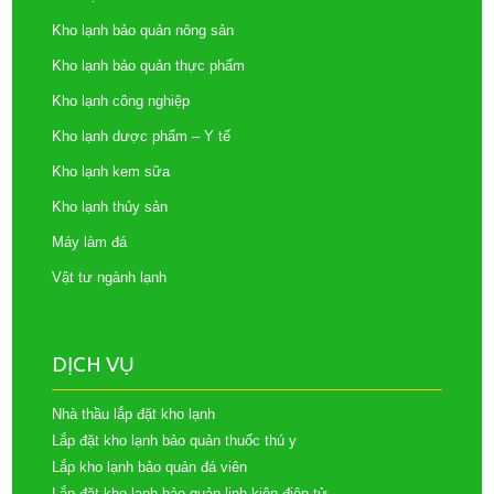
Kho lạnh bảo quản nông sản
Kho lạnh bảo quản thực phẩm
Kho lạnh công nghiệp
Kho lạnh dược phẩm – Y tế
Kho lạnh kem sữa
Kho lạnh thủy sản
Máy làm đá
Vật tư ngành lạnh
DỊCH VỤ
Nhà thầu lắp đặt kho lạnh
Lắp đặt kho lạnh bảo quản thuốc thú y
Lắp kho lạnh bảo quản đá viên
Lắp đặt kho lạnh bảo quản linh kiện điện tử