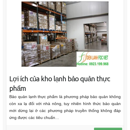
Lợi ích của kho lạnh bảo quản thực
phẩm
Bảo quản lạnh thực phẩm là phương pháp bảo quản không
còn xa lạ đối với nhà nông, tuy nhiên hình thức bảo quản
mới dừng lại ở các phương pháp truyền thống không đáp
ứng được các tiêu chuẩn…