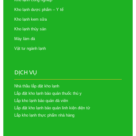
Kho lạnh dược phẩm – Y tế
Kho lạnh kem sữa
Kho lạnh thủy sản
Máy làm đá
Vật tư ngành lạnh
DỊCH VỤ
Nhà thầu lắp đặt kho lạnh
Lắp đặt kho lạnh bảo quản thuốc thú y
Lắp kho lạnh bảo quản đá viên
Lắp đặt kho lạnh bảo quản linh kiện điện tử
Lắp kho lạnh thực phẩm nhà hàng