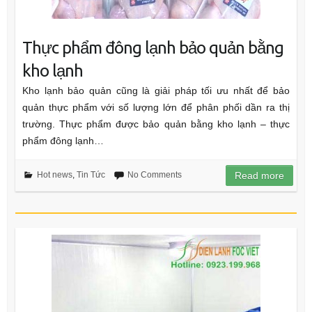
Thực phẩm đông lạnh bảo quản bằng
kho lạnh
Kho lạnh bảo quản cũng là giải pháp tối ưu nhất để bảo
quản thực phẩm với số lượng lớn để phân phối dần ra thị
trường. Thực phẩm được bảo quản bằng kho lạnh – thực
phẩm đông lạnh…
Hot news
,
Tin Tức
No Comments
Read more