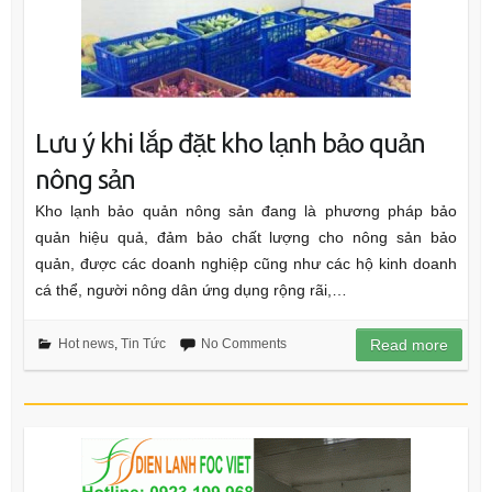
Lưu ý khi lắp đặt kho lạnh bảo quản
nông sản
Kho lạnh bảo quản nông sản đang là phương pháp bảo
quản hiệu quả, đảm bảo chất lượng cho nông sản bảo
quản, được các doanh nghiệp cũng như các hộ kinh doanh
cá thể, người nông dân ứng dụng rộng rãi,…
Hot news
,
Tin Tức
No Comments
Read more