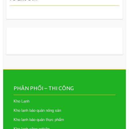
PHÂN PHỐI – THI CÔNG
Kho Lạnh
Kho lạnh bảo quản nông sản
Kho lạnh bảo quản thực phẩm
Kho lạnh công nghiệp