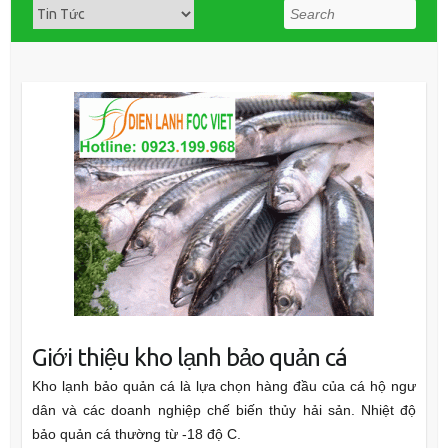
Search
Giới thiệu kho lạnh bảo quản cá
Kho lạnh bảo quản cá là lựa chọn hàng đầu của cá hộ ngư
dân và các doanh nghiệp chế biến thủy hải sản. Nhiệt độ
bảo quản cá thường từ -18 độ C.