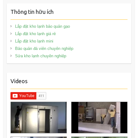
Thông tin hữu ích
Lắp đặt kho lạnh bảo quản gạo
Lắp đặt kho lạnh giá rẻ
Lắp đặt kho lạnh mini
Bảo quản đá viên chuyên nghiệp
Sửa kho lạnh chuyên nghiệp
Videos