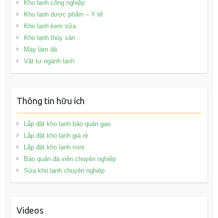
Kho lạnh công nghiệp
Kho lạnh dược phẩm – Y tế
Kho lạnh kem sữa
Kho lạnh thủy sản
Máy làm đá
Vật tư ngành lạnh
Thông tin hữu ích
Lắp đặt kho lạnh bảo quản gạo
Lắp đặt kho lạnh giá rẻ
Lắp đặt kho lạnh mini
Bảo quản đá viên chuyên nghiệp
Sửa kho lạnh chuyên nghiệp
Videos