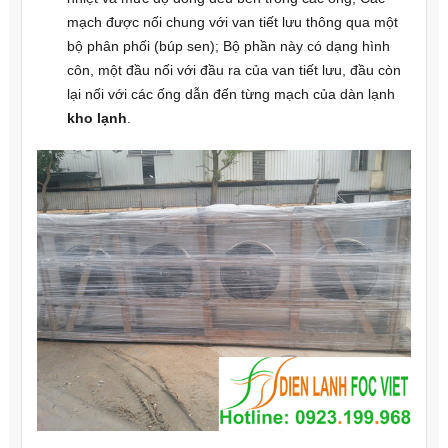
mạch được nối chung với van tiết lưu thông qua một
bộ phân phối (búp sen); Bộ phần này có dạng hình
côn, một đầu nối với đầu ra của van tiết lưu, đầu còn
lại nối với các ống dẫn đến từng mạch của dàn lạnh
kho lạnh
.