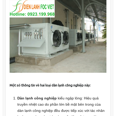
Một số thông tin về hai loại dàn lạnh công nghiệp này:
Dàn lạnh công nghiệp
kiểu ngập lỏng: Hiệu quả
truyền nhiệt cao do phần lớn bề mặt bên trong của
dàn lạnh công nghiệp đều được tiếp xúc với tác nhân