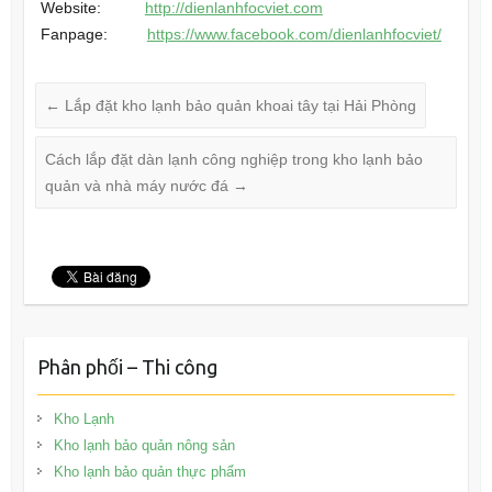
Website:
http://dienlanhfocviet.com
Fanpage:
https://www.facebook.com/dienlanhfocviet/
←
Lắp đặt kho lạnh bảo quản khoai tây tại Hải Phòng
Cách lắp đặt dàn lạnh công nghiệp trong kho lạnh bảo
quản và nhà máy nước đá
→
Phân phối – Thi công
Kho Lạnh
Kho lạnh bảo quản nông sản
Kho lạnh bảo quản thực phẩm