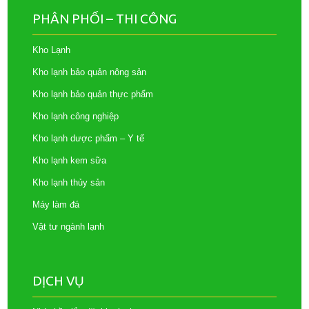
PHÂN PHỐI – THI CÔNG
Kho Lạnh
Kho lạnh bảo quản nông sản
Kho lạnh bảo quản thực phẩm
Kho lạnh công nghiệp
Kho lạnh dược phẩm – Y tế
Kho lạnh kem sữa
Kho lạnh thủy sản
Máy làm đá
Vật tư ngành lạnh
DỊCH VỤ