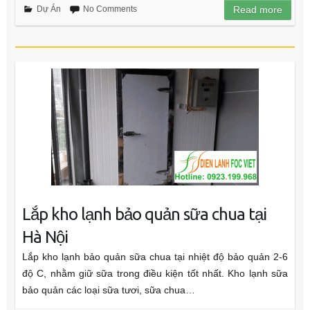
Dự Án
No Comments
Read more
Lắp kho lạnh bảo quản sữa chua tại
Hà Nội
Lắp kho lạnh bảo quản sữa chua tại nhiệt độ bảo quản 2-6
độ C, nhằm giữ sữa trong điều kiện tốt nhất. Kho lạnh sữa
bảo quản các loại sữa tươi, sữa chua…