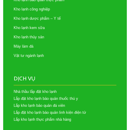
Kho lạnh công nghiệp
Kho lạnh dược phẩm – Y tế
Kho lạnh kem sữa
Kho lạnh thủy sản
Máy làm đá
Vật tư ngành lạnh
DỊCH VỤ
Nhà thầu lắp đặt kho lạnh
Lắp đặt kho lạnh bảo quản thuốc thú y
Lắp kho lạnh bảo quản đá viên
Lắp đặt kho lạnh bảo quản linh kiện điện tử
Lắp kho lạnh thực phẩm nhà hàng