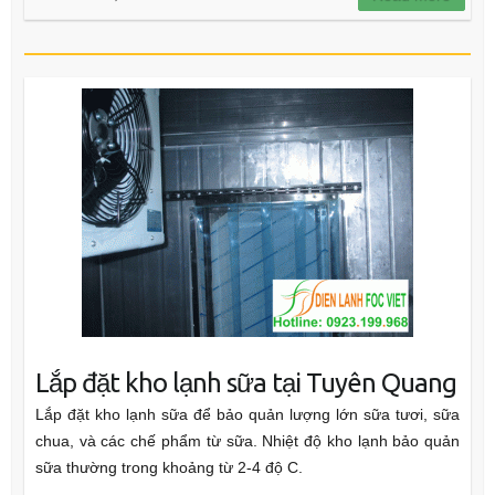
Lắp đặt kho lạnh sữa tại Tuyên Quang
Lắp đặt kho lạnh sữa để bảo quản lượng lớn sữa tươi, sữa
chua, và các chế phẩm từ sữa. Nhiệt độ kho lạnh bảo quản
sữa thường trong khoảng từ 2-4 độ C.