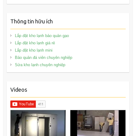
Thông tin hữu ích
Lắp đặt kho lạnh bảo quản gạo
Lắp đặt kho lạnh giá rẻ
Lắp đặt kho lạnh mini
Bảo quản đá viên chuyên nghiệp
Sửa kho lạnh chuyên nghiệp
Videos