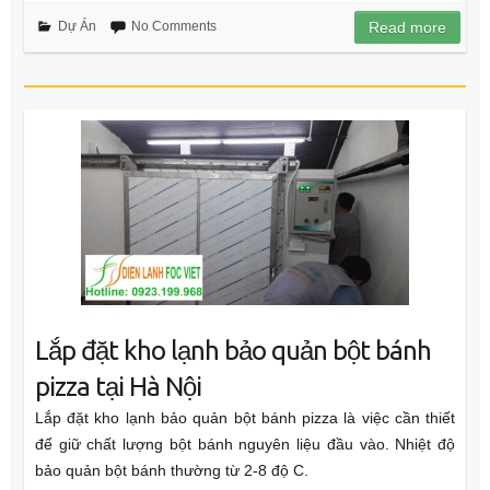
Dự Án
No Comments
Read more
Lắp đặt kho lạnh bảo quản bột bánh
pizza tại Hà Nội
Lắp đặt kho lạnh bảo quản bột bánh pizza là việc cần thiết
để giữ chất lượng bột bánh nguyên liệu đầu vào. Nhiệt độ
bảo quản bột bánh thường từ 2-8 độ C.