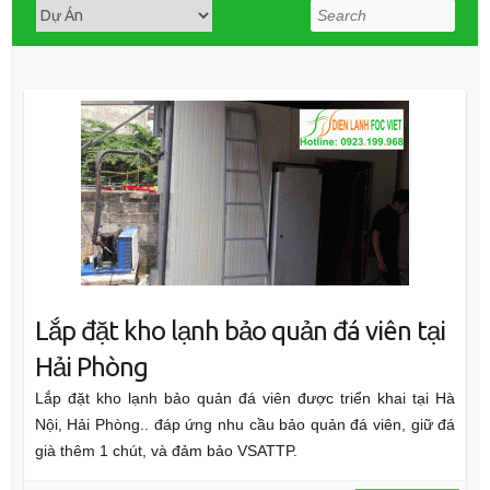
Search
Lắp đặt kho lạnh bảo quản đá viên tại
Hải Phòng
Lắp đặt kho lạnh bảo quản đá viên được triển khai tại Hà
Nội, Hải Phòng.. đáp ứng nhu cầu bảo quản đá viên, giữ đá
già thêm 1 chút, và đảm bảo VSATTP.